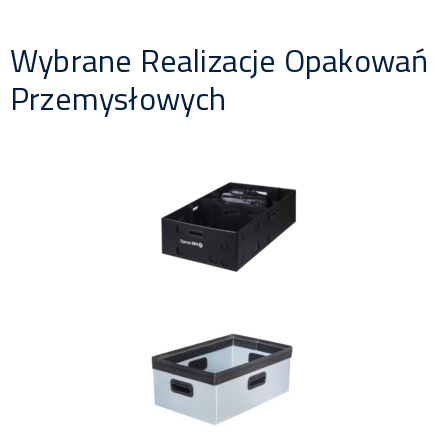
Wybrane Realizacje Opakowań
Przemysłowych