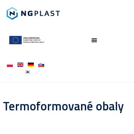
Termoformované obaly