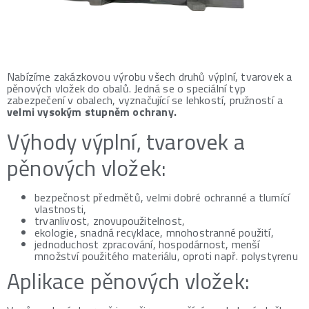
Nabízíme zakázkovou výrobu všech druhů výplní, tvarovek a
pěnových vložek do obalů. Jedná se o speciální typ
zabezpečení v obalech, vyznačující se lehkostí, pružností a
velmi vysokým stupněm ochrany.
Výhody výplní, tvarovek a
pěnových vložek:
bezpečnost předmětů, velmi dobré ochranné a tlumící
vlastnosti,
trvanlivost, znovupoužitelnost,
ekologie, snadná recyklace, mnohostranné použití,
jednoduchost zpracování, hospodárnost, menší
množství použitého materiálu, oproti např. polystyrenu
Aplikace pěnových vložek: