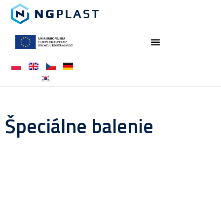
Špeciálne balenie