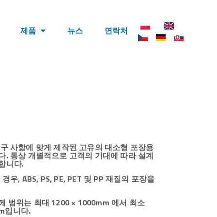
제품​
뉴스
연락처
요구 사항에 맞게 제작된 고유의 대소형 포장용
다. 통상 개별적으로 고객의 기대에 따라 설계
합니다.
우, ABS, PS, PE, PET 및 PP 재질의 포장을
범위는 최대 1200 × 1000mm 에서 최소
2mm입니다.