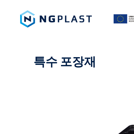
특수 포장재