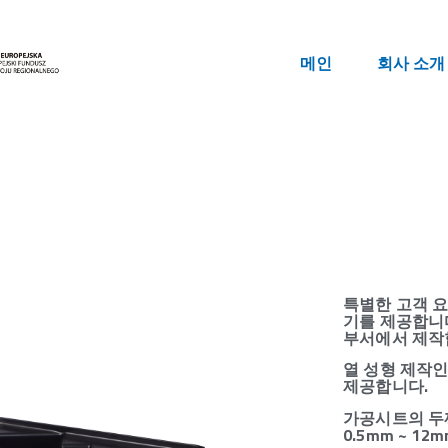
메인
회사 소개
특별한 고객 
기를 제공합니
부서에서 제작
열 성형 제작인 경
제공합니다.
가공시트의 두께 
0.5mm ~ 1