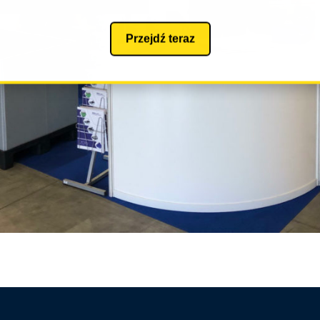
Przejdź teraz