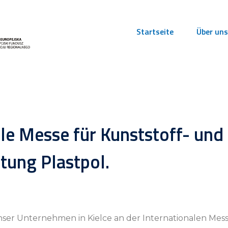
Startseite
Über un
ale Messe für Kunststoff- und
ung Plastpol.
ser Unternehmen in Kielce an der Internationalen Mess