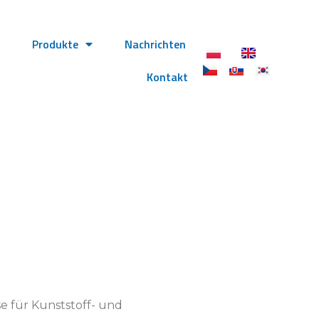
s
Produkte
Nachrichten
Kontakt
e für Kunststoff- und