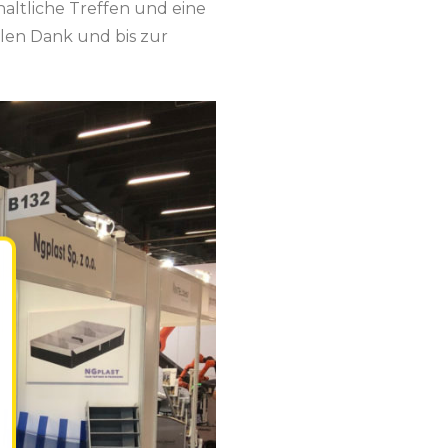
haltliche Treffen und eine
elen Dank und bis zur